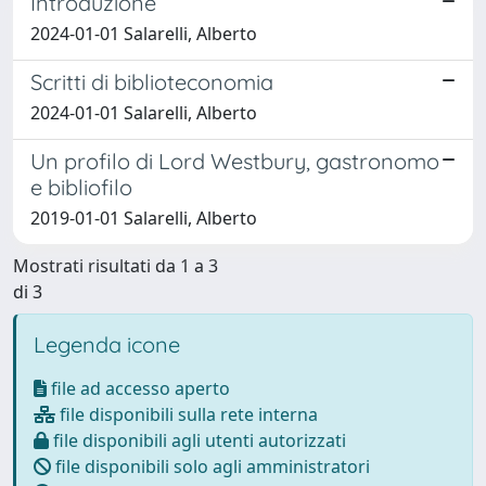
Introduzione
2024-01-01 Salarelli, Alberto
Scritti di biblioteconomia
2024-01-01 Salarelli, Alberto
Un profilo di Lord Westbury, gastronomo
e bibliofilo
2019-01-01 Salarelli, Alberto
Mostrati risultati da 1 a 3
di 3
Legenda icone
file ad accesso aperto
file disponibili sulla rete interna
file disponibili agli utenti autorizzati
file disponibili solo agli amministratori